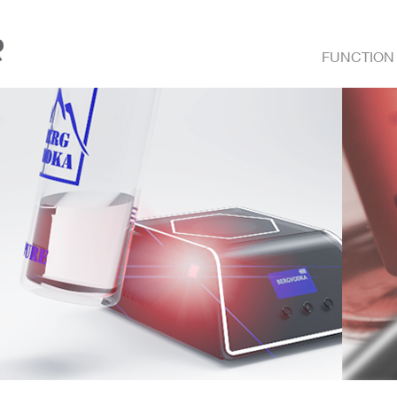
FUNCTION