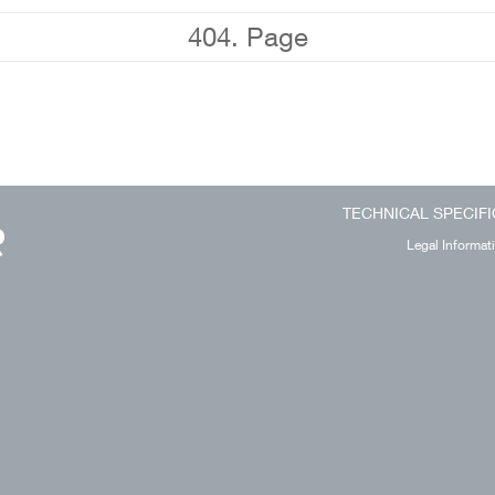
404. Page
TECHNICAL SPECIFI
Legal Informat