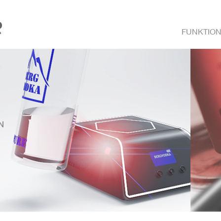
FUNKTIO